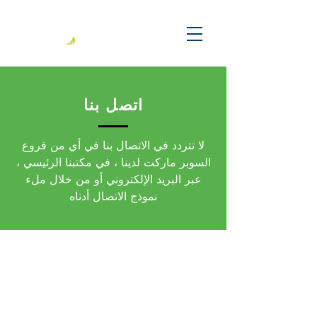
اتصل بنا
لا تتردد في الاتصال بنا في أي من فروع
السوبر ماركت لدينا ، في مكتبنا الرئيسي ،
عبر البريد الإلكتروني أو من خلال ملء
نموذج الاتصال أدناه