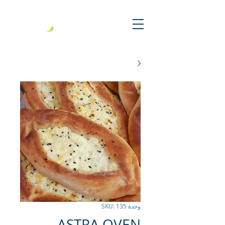
وحدة SKU: 135
ASTRA OVEN