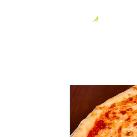
ات عنا
الصفحة الرئيسية