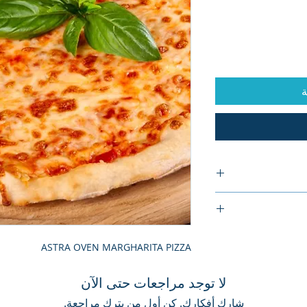
ة
ASTRA OVEN MARGHARITA PIZZA
لا توجد مراجعات حتى الآن
شارك أفكارك. كن أول من يترك مراجعة.