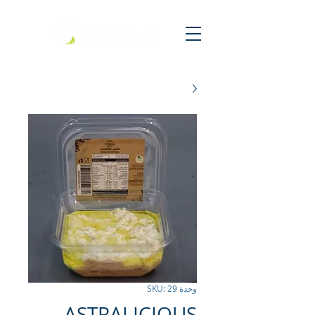
وحدة SKU: 29
ASTRALICIOUS