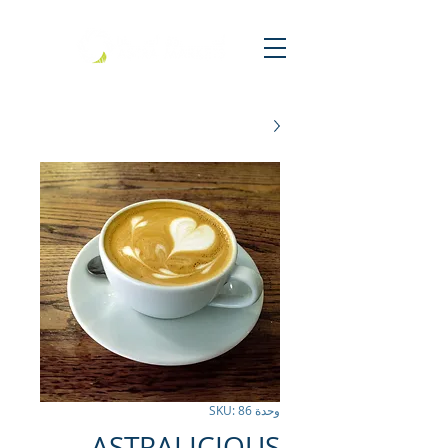
وحدة SKU: 86
ASTRALICIOUS