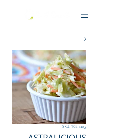
وحدة SKU: 102
ASTRALICIOUS