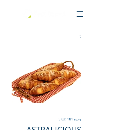
وحدة SKU: 181
ASTRALICIOUS