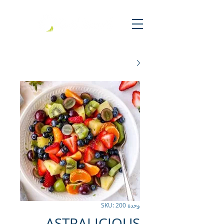
وحدة SKU: 200
ASTRALICIOUS