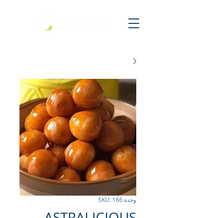
وحدة SKU: 166
ASTRALICIOUS