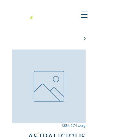
وحدة SKU: 174
ASTRALICIOUS