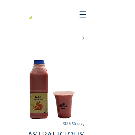
وحدة SKU: 50
ASTRALICIOUS