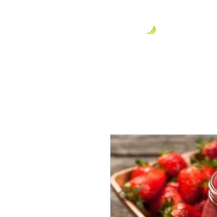
ات عنا
الصفحة الرئيسية